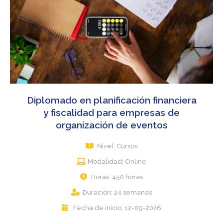
Diplomado en planificación financiera
y fiscalidad para empresas de
organización de eventos
Nivel: Cursos
Modalidad: Online
Horas: 450 horas
Duración: 24 semanas
Fecha de inicio: 12-09-2026