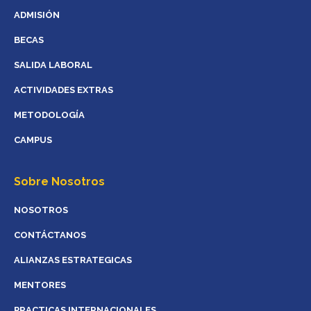
ADMISIÓN
BECAS
SALIDA LABORAL
ACTIVIDADES EXTRAS
METODOLOGÍA
CAMPUS
Sobre Nosotros
NOSOTROS
CONTÁCTANOS
ALIANZAS ESTRATEGICAS
MENTORES
PRACTICAS INTERNACIONALES