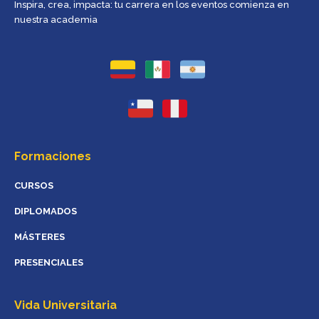
Inspira, crea, impacta: tu carrera en los eventos comienza en
nuestra academia
Formaciones
CURSOS
DIPLOMADOS
MÁSTERES
PRESENCIALES
Vida Universitaria