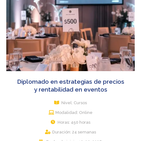
Diplomado en estrategias de precios
y rentabilidad en eventos
Nivel: Cursos
Modalidad: Online
Horas: 450 horas
Duración: 24 semanas