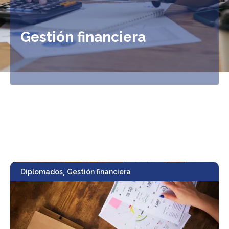
Gestión financiera
,
Diplomados
Gestión financiera