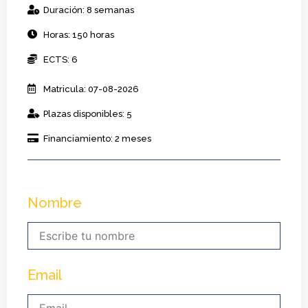
Duración: 8 semanas
Horas: 150 horas
ECTS: 6
Matricula: 07-08-2026
Plazas disponibles: 5
Financiamiento: 2 meses
Nombre
Email