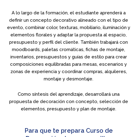
A lo largo de la formación, el estudiante aprenderá a
definir un concepto decorativo alineado con el tipo de
evento, combinar color, texturas, mobiliario, iluminación y
elementos florales y adaptar la propuesta al espacio,
presupuesto y perfil del cliente. También trabajará con
moodboards, paletas cromáticas, fichas de montaje,
inventarios, presupuestos y guías de estilo para crear
composiciones equilibradas para mesas, escenarios y
zonas de experiencia y coordinar compras, alquileres,
montaje y desmontaje.
Como síntesis del aprendizaje, desarrollará una
propuesta de decoración con concepto, selección de
elementos, presupuesto y plan de montaje.
Para que te prepara Curso de