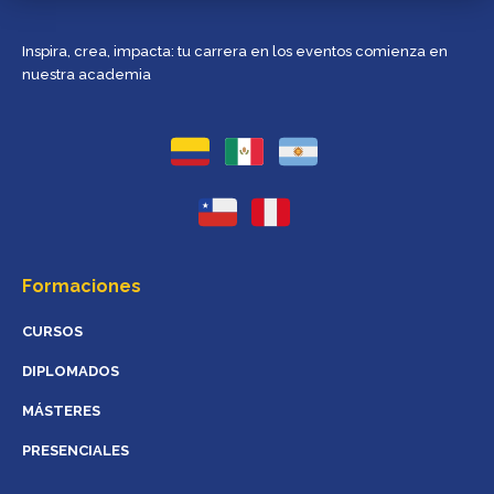
Inspira, crea, impacta: tu carrera en los eventos comienza en
nuestra academia
Formaciones
CURSOS
DIPLOMADOS
MÁSTERES
PRESENCIALES