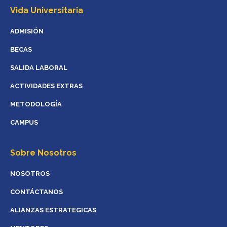
Vida Universitaria
ADMISIÓN
BECAS
SALIDA LABORAL
ACTIVIDADES EXTRAS
METODOLOGÍA
CAMPUS
Sobre Nosotros
NOSOTROS
CONTÁCTANOS
ALIANZAS ESTRATEGICAS