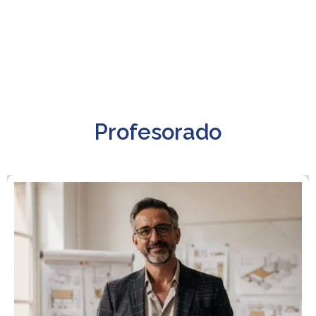
Profesorado