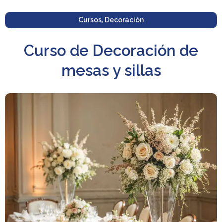
Cursos
,
Decoración
Curso de Decoración de
mesas y sillas