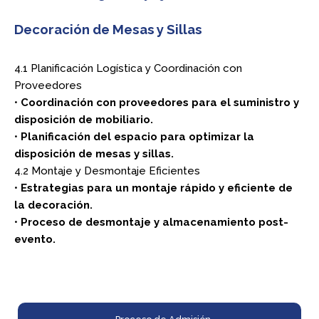
Decoración de Mesas y Sillas
4.1 Planificación Logística y Coordinación con
Proveedores
•
Coordinación con proveedores para el suministro y
disposición de mobiliario.
•
Planificación del espacio para optimizar la
disposición de mesas y sillas.
4.2 Montaje y Desmontaje Eficientes
•
Estrategias para un montaje rápido y eficiente de
la decoración.
•
Proceso de desmontaje y almacenamiento post-
evento.