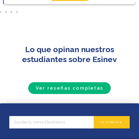
Lo que opinan nuestros
estudiantes sobre Esinev
Ver reseñas completas
Email
Incribirse