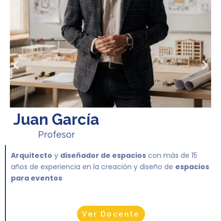
Juan García
Profesor
Arquitecto
y
diseñador de espacios
con más de 15
años de experiencia en la creación y diseño de
espacios
para eventos
Ver Docente