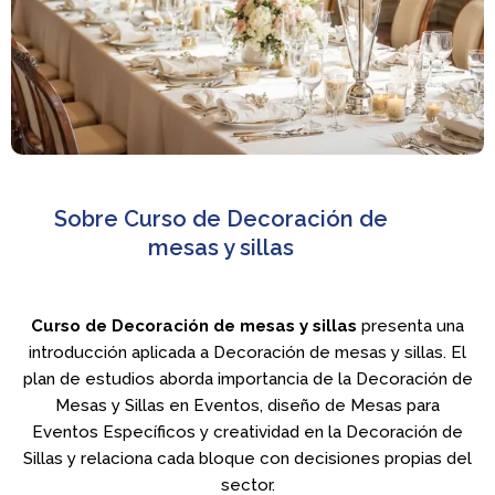
Sobre Curso de Decoración de
mesas y sillas
Curso de Decoración de mesas y sillas
presenta una
introducción aplicada a Decoración de mesas y sillas. El
plan de estudios aborda importancia de la Decoración de
Mesas y Sillas en Eventos, diseño de Mesas para
Eventos Específicos y creatividad en la Decoración de
Sillas y relaciona cada bloque con decisiones propias del
sector.