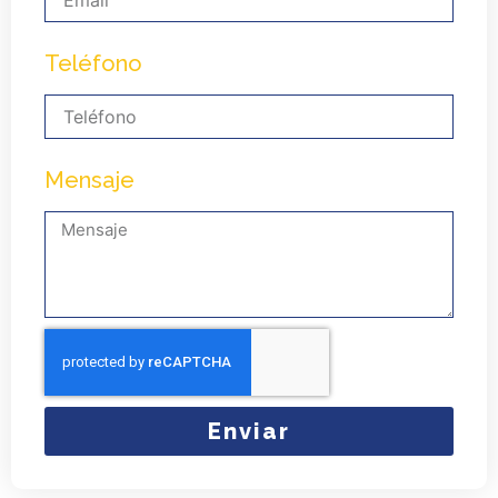
Teléfono
Mensaje
Enviar