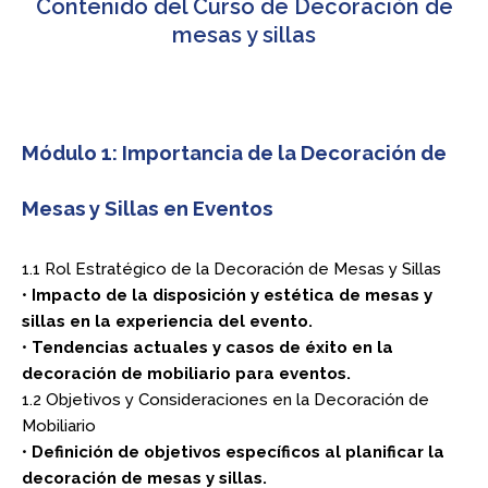
Contenido del Curso de Decoración de
mesas y sillas
Módulo 1: Importancia de la Decoración de
Mesas y Sillas en Eventos
1.1 Rol Estratégico de la Decoración de Mesas y Sillas
•
Impacto de la disposición y estética de mesas y
sillas en la experiencia del evento.
•
Tendencias actuales y casos de éxito en la
decoración de mobiliario para eventos.
1.2 Objetivos y Consideraciones en la Decoración de
Mobiliario
•
Definición de objetivos específicos al planificar la
decoración de mesas y sillas.