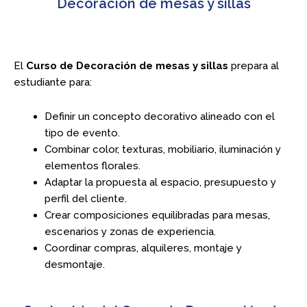
Decoración de mesas y sillas
El
Curso de Decoración de mesas y sillas
prepara al
estudiante para:
Definir un concepto decorativo alineado con el
tipo de evento.
Combinar color, texturas, mobiliario, iluminación y
elementos florales.
Adaptar la propuesta al espacio, presupuesto y
perfil del cliente.
Crear composiciones equilibradas para mesas,
escenarios y zonas de experiencia.
Coordinar compras, alquileres, montaje y
desmontaje.