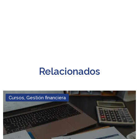
Relacionados
Cursos
,
Gestión financiera