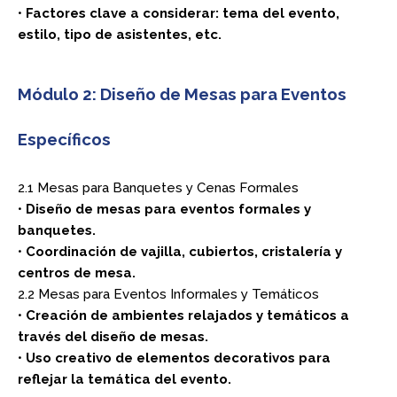
•
Factores clave a considerar: tema del evento,
estilo, tipo de asistentes, etc.
Módulo 2: Diseño de Mesas para Eventos
Específicos
2.1 Mesas para Banquetes y Cenas Formales
•
Diseño de mesas para eventos formales y
banquetes.
•
Coordinación de vajilla, cubiertos, cristalería y
centros de mesa.
2.2 Mesas para Eventos Informales y Temáticos
•
Creación de ambientes relajados y temáticos a
través del diseño de mesas.
•
Uso creativo de elementos decorativos para
reflejar la temática del evento.