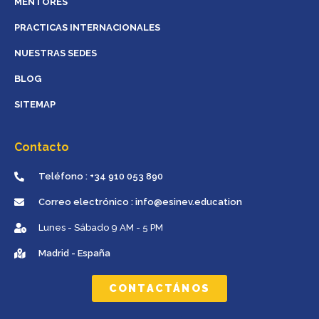
MENTORES
PRACTICAS INTERNACIONALES
NUESTRAS SEDES
BLOG
SITEMAP
Contacto
Teléfono : +34 910 053 890
Correo electrónico : info@esinev.education
Lunes - Sábado 9 AM - 5 PM
Madrid - España
CONTACTÁNOS