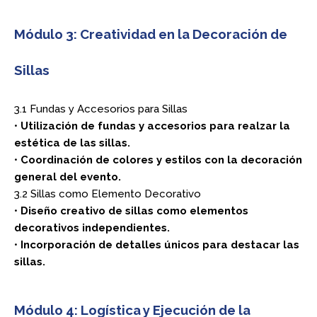
Módulo 3: Creatividad en la Decoración de
Sillas
3.1 Fundas y Accesorios para Sillas
•
Utilización de fundas y accesorios para realzar la
estética de las sillas.
•
Coordinación de colores y estilos con la decoración
general del evento.
3.2 Sillas como Elemento Decorativo
•
Diseño creativo de sillas como elementos
decorativos independientes.
•
Incorporación de detalles únicos para destacar las
sillas.
Módulo 4: Logística y Ejecución de la