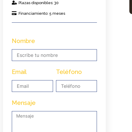
Plazas disponibles: 30
Financiamiento: 5 meses
Nombre
Email
Teléfono
Mensaje