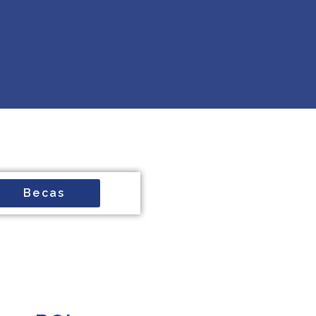
Becas