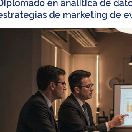
Diplomado en analítica de dato
estrategias de marketing de e