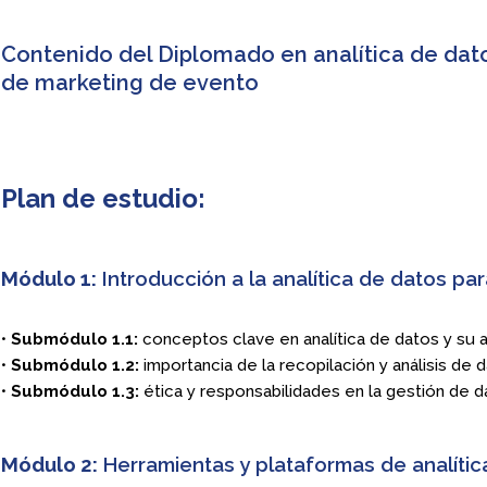
Contenido del Diplomado en analítica de dato
de marketing de evento
Plan de estudio:
Módulo 1:
Introducción a la analítica de datos pa
•
Submódulo 1.1:
conceptos clave en analítica de datos y su a
•
Submódulo 1.2:
importancia de la recopilación y análisis de 
•
Submódulo 1.3:
ética y responsabilidades en la gestión de 
Módulo 2:
Herramientas y plataformas de analític