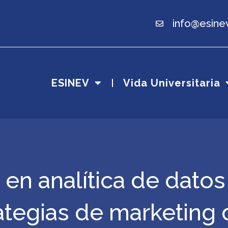
info@esine
ESINEV
Vida Universitaria
en analítica de datos
ategias de marketing 