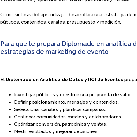
Como síntesis del aprendizaje, desarrollará una estrategia de
públicos, contenidos, canales, presupuesto y medición.
Para que te prepara Diplomado en analítica d
estrategias de marketing de evento
El
Diplomado en Analítica de Datos y ROI de Eventos
prepar
Investigar públicos y construir una propuesta de valor.
Definir posicionamiento, mensajes y contenidos.
Seleccionar canales y planificar campañas.
Gestionar comunidades, medios y colaboradores.
Optimizar conversión, patrocinios y ventas.
Medir resultados y mejorar decisiones.