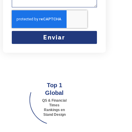
Enviar
Top 1
Global
QS & Financial
Times
Rankings en
Stand Design