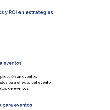
s y ROI en estrategias
ra eventos
plicación en eventos.
datos para el éxito del evento.
datos de eventos.
a para eventos