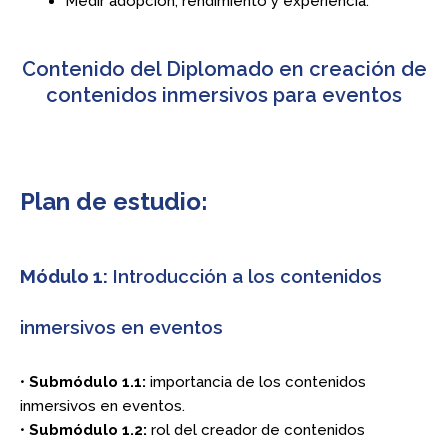
Medir adopción, rendimiento y experiencia.
Contenido del Diplomado en creación de
contenidos inmersivos para eventos
Plan de estudio:
Módulo 1:
Introducción a los contenidos
inmersivos en eventos
•
Submódulo 1.1:
importancia de los contenidos
inmersivos en eventos.
•
Submódulo 1.2:
rol del creador de contenidos