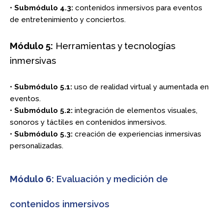
•
Submódulo 4.3:
contenidos inmersivos para eventos
de entretenimiento y conciertos.
Módulo 5:
Herramientas y tecnologías
inmersivas
•
Submódulo 5.1:
uso de realidad virtual y aumentada en
eventos.
•
Submódulo 5.2:
integración de elementos visuales,
sonoros y táctiles en contenidos inmersivos.
•
Submódulo 5.3:
creación de experiencias inmersivas
personalizadas.
Módulo 6:
Evaluación y medición de
contenidos inmersivos