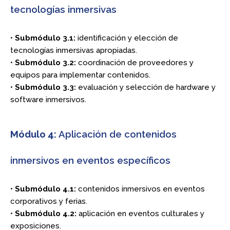
tecnologías inmersivas
•
Submódulo 3.1:
identificación y elección de
tecnologías inmersivas apropiadas.
•
Submódulo 3.2:
coordinación de proveedores y
equipos para implementar contenidos.
•
Submódulo 3.3:
evaluación y selección de hardware y
software inmersivos.
Módulo 4:
Aplicación de contenidos
inmersivos en eventos específicos
•
Submódulo 4.1:
contenidos inmersivos en eventos
corporativos y ferias.
•
Submódulo 4.2:
aplicación en eventos culturales y
exposiciones.