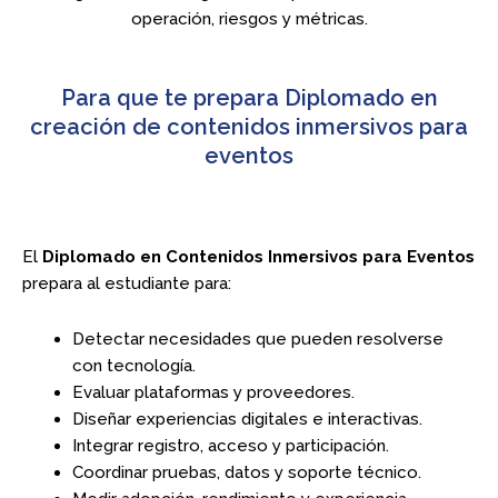
operación, riesgos y métricas.
Para que te prepara Diplomado en
creación de contenidos inmersivos para
eventos
El
Diplomado en Contenidos Inmersivos para Eventos
prepara al estudiante para:
Detectar necesidades que pueden resolverse
con tecnología.
Evaluar plataformas y proveedores.
Diseñar experiencias digitales e interactivas.
Integrar registro, acceso y participación.
Coordinar pruebas, datos y soporte técnico.