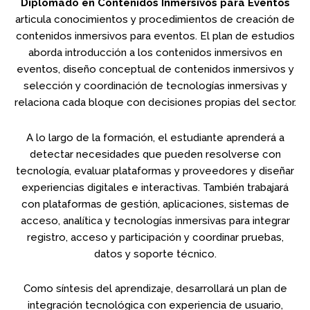
Diplomado en Contenidos Inmersivos para Eventos
articula conocimientos y procedimientos de creación de
contenidos inmersivos para eventos. El plan de estudios
aborda introducción a los contenidos inmersivos en
eventos, diseño conceptual de contenidos inmersivos y
selección y coordinación de tecnologías inmersivas y
relaciona cada bloque con decisiones propias del sector.
A lo largo de la formación, el estudiante aprenderá a
detectar necesidades que pueden resolverse con
tecnología, evaluar plataformas y proveedores y diseñar
experiencias digitales e interactivas. También trabajará
con plataformas de gestión, aplicaciones, sistemas de
acceso, analítica y tecnologías inmersivas para integrar
registro, acceso y participación y coordinar pruebas,
datos y soporte técnico.
Como síntesis del aprendizaje, desarrollará un plan de
integración tecnológica con experiencia de usuario,