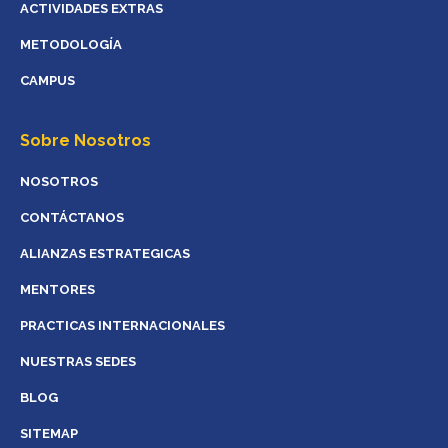
ACTIVIDADES EXTRAS
METODOLOGÍA
CAMPUS
Sobre Nosotros
NOSOTROS
CONTÁCTANOS
ALIANZAS ESTRATEGICAS
MENTORES
PRACTICAS INTERNACIONALES
NUESTRAS SEDES
BLOG
SITEMAP