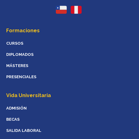
Formaciones
CURSOS
DIPLOMADOS
MÁSTERES
PRESENCIALES
Vida Universitaria
ADMISIÓN
BECAS
SALIDA LABORAL