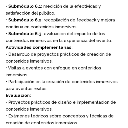
•
Submódulo 6.1:
medición de la efectividad y
satisfacción del público.
•
Submódulo 6.2:
recopilación de feedback y mejora
continua en contenidos inmersivos.
•
Submódulo 6.3:
evaluación del impacto de los
contenidos inmersivos en la experiencia del evento.
Actividades complementarias:
• Desarrollo de proyectos prácticos de creación de
contenidos inmersivos.
• Visitas a eventos con enfoque en contenidos
inmersivos.
• Participación en la creación de contenidos inmersivos
para eventos reales.
Evaluación:
• Proyectos prácticos de diseño e implementación de
contenidos inmersivos.
• Exámenes teóricos sobre conceptos y técnicas de
creación de contenidos inmersivos.