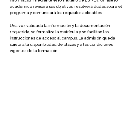
información mediante el formulario de ESINEV. Un asesor
académico revisará sus objetivos, resolverá dudas sobre el
programa y comunicará los requisitos aplicables.
Una vez validada la información y la documentación
requerida, se formaliza la matrícula y se facilitan las
instrucciones de acceso al campus. La admisión queda
sujeta a la disponibilidad de plazas y a las condiciones
vigentes de la formación.