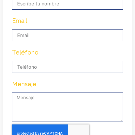
Email
Teléfono
Mensaje