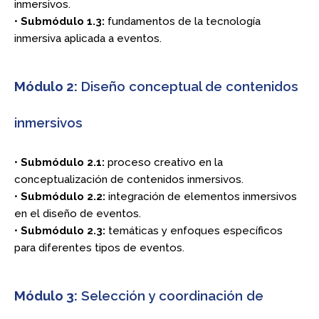
inmersivos.
•
Submódulo 1.3:
fundamentos de la tecnología
inmersiva aplicada a eventos.
Módulo 2:
Diseño conceptual de contenidos
inmersivos
•
Submódulo 2.1:
proceso creativo en la
conceptualización de contenidos inmersivos.
•
Submódulo 2.2:
integración de elementos inmersivos
en el diseño de eventos.
•
Submódulo 2.3:
temáticas y enfoques específicos
para diferentes tipos de eventos.
Módulo 3:
Selección y coordinación de