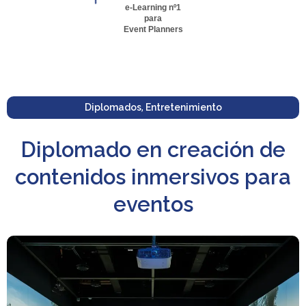
e-Learning nº1
para
Event Planners
Diplomados
,
Entretenimiento
Diplomado en creación de
contenidos inmersivos para
eventos