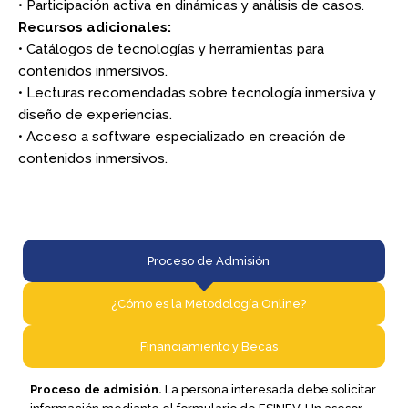
• Participación activa en dinámicas y análisis de casos.
Recursos adicionales:
• Catálogos de tecnologías y herramientas para
contenidos inmersivos.
• Lecturas recomendadas sobre tecnología inmersiva y
diseño de experiencias.
• Acceso a software especializado en creación de
contenidos inmersivos.
Proceso de Admisión​
¿Cómo es la Metodología Online?​
Financiamiento y Becas​
Proceso de admisión.
La persona interesada debe solicitar