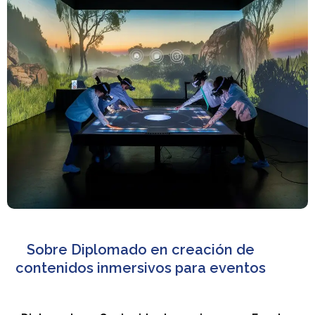
Sobre Diplomado en creación de
contenidos inmersivos para eventos