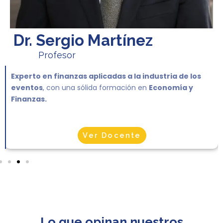
Dr. Sergio Martínez
Profesor
Experto en finanzas aplicadas a la industria de los
eventos
, con una sólida formación en
Economía y
Finanzas.
Ver Docente
Lo que opinan nuestros