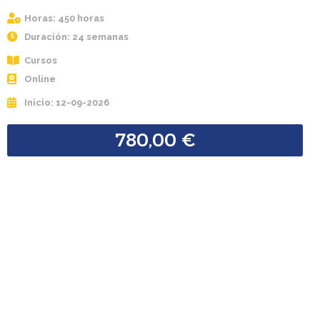
Horas: 450 horas
Duración: 24 semanas
Cursos
Online
Inicio: 12-09-2026
780,00
€