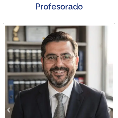
Profesorado