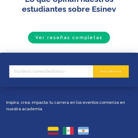
estudiantes sobre Esinev
Ver reseñas completas
Email
Incribirse
Inspira, crea, impacta: tu carrera en los eventos comienza en
nuestra academia