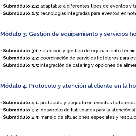
•
Submódulo 2.2:
adaptable a diferentes tipos de eventos y 
•
Submódulo 2.3:
tecnologías integradas para eventos en hot
Módulo 3:
Gestión de equipamiento y servicios h
•
Submódulo 3.1:
selección y gestión de equipamiento técnic
•
Submódulo 3.2:
coordinación de servicios hoteleros para ev
•
Submódulo 3.3:
integración de catering y opciones de alime
Módulo 4:
Protocolo y atención al cliente en la h
•
Submódulo 4.1:
protocolo y etiqueta en eventos hoteleros.
•
Submódulo 4.2:
desarrollo de habilidades para la atención al 
•
Submódulo 4.3:
manejo de situaciones especiales y resoluc