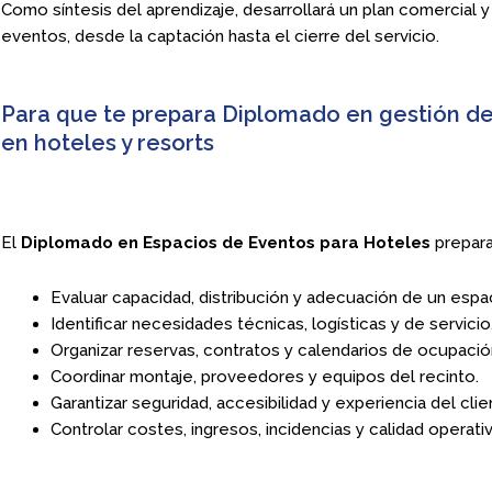
Como síntesis del aprendizaje, desarrollará un plan comercial 
eventos, desde la captación hasta el cierre del servicio.
Para que te prepara Diplomado en gestión d
en hoteles y resorts
El
Diplomado en Espacios de Eventos para Hoteles
prepara
Evaluar capacidad, distribución y adecuación de un espa
Identificar necesidades técnicas, logísticas y de servicio
Organizar reservas, contratos y calendarios de ocupació
Coordinar montaje, proveedores y equipos del recinto.
Garantizar seguridad, accesibilidad y experiencia del clie
Controlar costes, ingresos, incidencias y calidad operativ