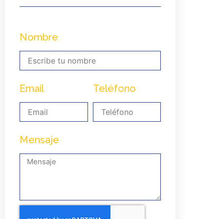
Nombre
Email
Teléfono
Mensaje