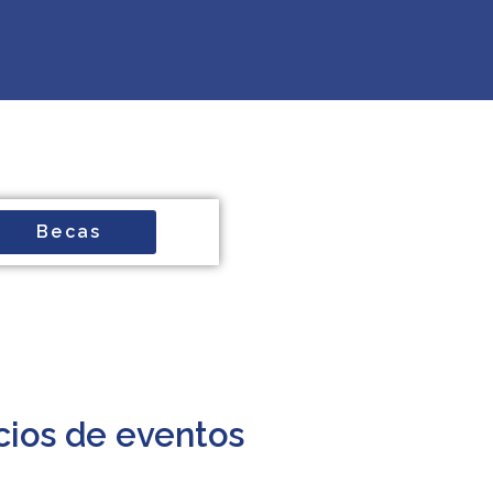
Becas
cios de eventos