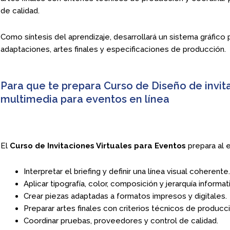
de calidad.
Como síntesis del aprendizaje, desarrollará un sistema gráfic
adaptaciones, artes finales y especificaciones de producción.
Para que te prepara Curso de Diseño de invita
multimedia para eventos en línea
El
Curso de Invitaciones Virtuales para Eventos
prepara al e
Interpretar el briefing y definir una línea visual coherente.
Aplicar tipografía, color, composición y jerarquía informati
Crear piezas adaptadas a formatos impresos y digitales.
Preparar artes finales con criterios técnicos de producci
Coordinar pruebas, proveedores y control de calidad.