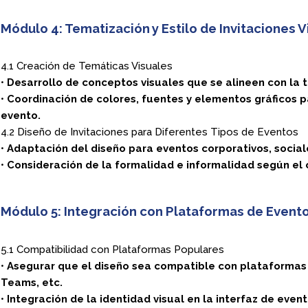
Módulo 4: Tematización y Estilo de Invitaciones V
4.1 Creación de Temáticas Visuales
•
Desarrollo de conceptos visuales que se alineen con la t
•
Coordinación de colores, fuentes y elementos gráficos pa
evento.
4.2 Diseño de Invitaciones para Diferentes Tipos de Eventos
•
Adaptación del diseño para eventos corporativos, social
•
Consideración de la formalidad e informalidad según el 
Módulo 5: Integración con Plataformas de Evento
5.1 Compatibilidad con Plataformas Populares
•
Asegurar que el diseño sea compatible con plataforma
Teams, etc.
•
Integración de la identidad visual en la interfaz de event