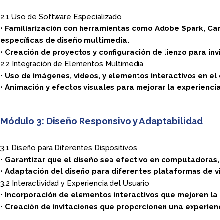
2.1 Uso de Software Especializado
•
Familiarización con herramientas como Adobe Spark, Ca
específicas de diseño multimedia.
•
Creación de proyectos y configuración de lienzo para invi
2.2 Integración de Elementos Multimedia
•
Uso de imágenes, videos, y elementos interactivos en el 
•
Animación y efectos visuales para mejorar la experiencia
Módulo 3: Diseño Responsivo y Adaptabilidad
3.1 Diseño para Diferentes Dispositivos
•
Garantizar que el diseño sea efectivo en computadoras,
•
Adaptación del diseño para diferentes plataformas de vi
3.2 Interactividad y Experiencia del Usuario
•
Incorporación de elementos interactivos que mejoren la 
•
Creación de invitaciones que proporcionen una experien