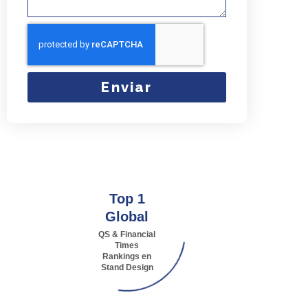
Enviar
Top 1
Global
QS & Financial
Times
Rankings en
Stand Design