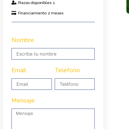
Plazas disponibles: 1
Financiamiento: 2 meses
Nombre
Email
Teléfono
Mensaje