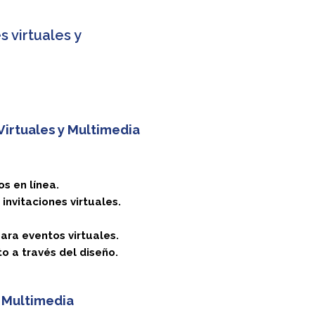
 virtuales y
Virtuales y Multimedia
os en línea.
invitaciones virtuales.
para eventos virtuales.
o a través del diseño.
 Multimedia