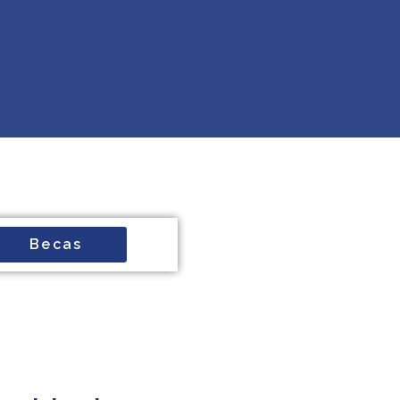
Becas