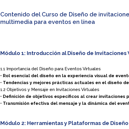
Contenido del Curso de Diseño de invitaciones
multimedia para eventos en línea
Módulo 1: Introducción al Diseño de Invitaciones 
1.1 Importancia del Diseño para Eventos Virtuales
•
Rol esencial del diseño en la experiencia visual de event
•
Tendencias y mejores prácticas actuales en el diseño de 
1.2 Objetivos y Mensaje en Invitaciones Virtuales
•
Definición de objetivos específicos al crear invitaciones 
•
Transmisión efectiva del mensaje y la dinámica del event
Módulo 2: Herramientas y Plataformas de Diseño