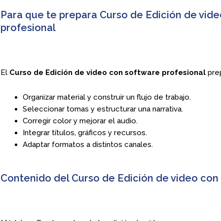
Para que te prepara Curso de Edición de vid
profesional
El
Curso de Edición de video con software profesional
prep
Organizar material y construir un flujo de trabajo.
Seleccionar tomas y estructurar una narrativa.
Corregir color y mejorar el audio.
Integrar títulos, gráficos y recursos.
Adaptar formatos a distintos canales.
Contenido del Curso de Edición de video con