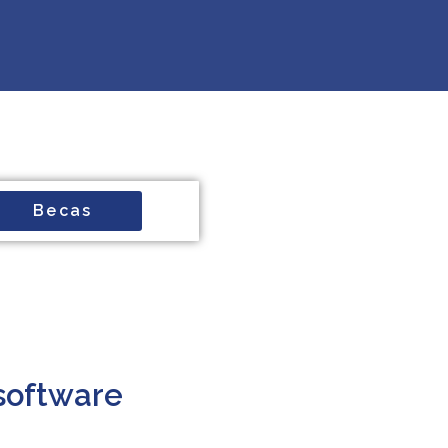
Becas
 software