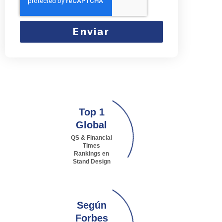
Enviar
Top 1
Global
QS & Financial
Times
Rankings en
Stand Design
Según
Forbes