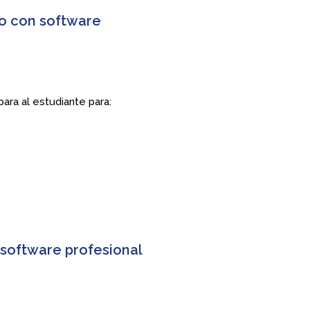
eo con software
ara al estudiante para:
 software profesional