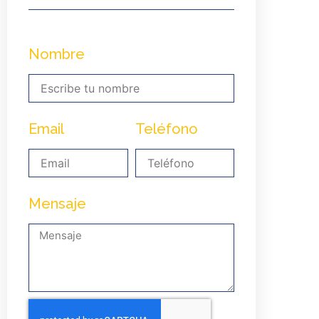
Nombre
Email
Teléfono
Mensaje