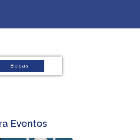
Becas
ra Eventos