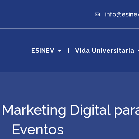
info@esine
ESINEV
Vida Universitaria
Marketing Digital par
Eventos