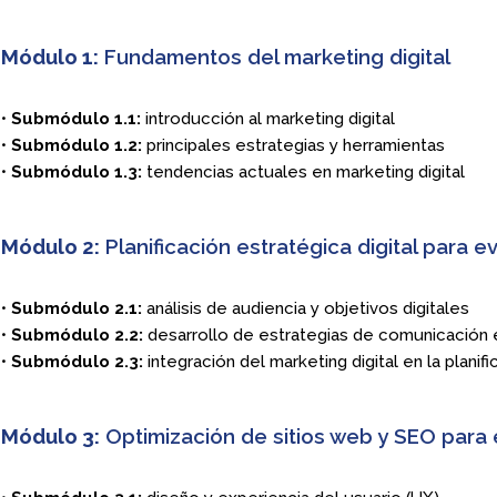
Módulo 1:
Fundamentos del marketing digital
•
Submódulo 1.1:
introducción al marketing digital
•
Submódulo 1.2:
principales estrategias y herramientas
•
Submódulo 1.3:
tendencias actuales en marketing digital
Módulo 2:
Planificación estratégica digital para e
•
Submódulo 2.1:
análisis de audiencia y objetivos digitales
•
Submódulo 2.2:
desarrollo de estrategias de comunicación e
•
Submódulo 2.3:
integración del marketing digital en la plani
Módulo 3:
Optimización de sitios web y SEO para