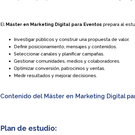
El
Máster en Marketing Digital para Eventos
prepara al estu
Investigar públicos y construir una propuesta de valor.
Definir posicionamiento, mensajes y contenidos.
Seleccionar canales y planificar campañas.
Gestionar comunidades, medios y colaboradores.
Optimizar conversión, patrocinios y ventas.
Medir resultados y mejorar decisiones.
Contenido del Máster en Marketing Digital p
Plan de estudio: