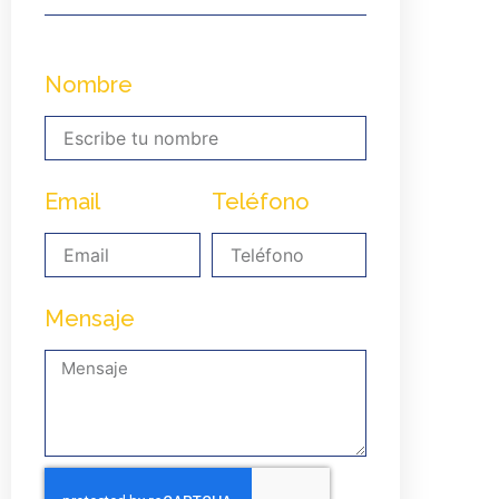
Nombre
Email
Teléfono
Mensaje