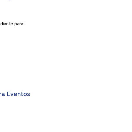
diante para:
ara Eventos