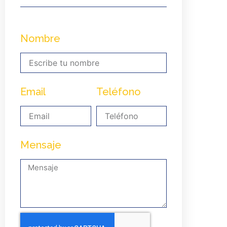
Nombre
Email
Teléfono
Mensaje