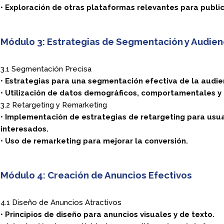
•
Exploración de otras plataformas relevantes para public
Módulo 3: Estrategias de Segmentación y Audien
3.1 Segmentación Precisa
•
Estrategias para una segmentación efectiva de la audie
•
Utilización de datos demográficos, comportamentales y 
3.2 Retargeting y Remarketing
•
Implementación de estrategias de retargeting para usu
interesados.
•
Uso de remarketing para mejorar la conversión.
Módulo 4: Creación de Anuncios Efectivos
4.1 Diseño de Anuncios Atractivos
•
Principios de diseño para anuncios visuales y de texto.