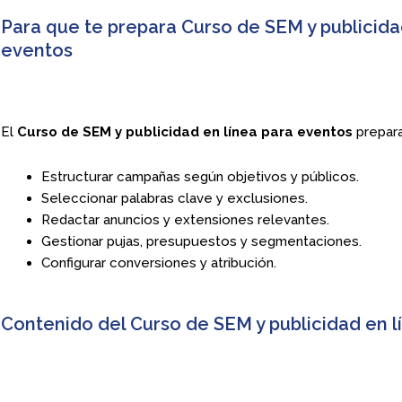
Para que te prepara Curso de SEM y publicida
eventos
El
Curso de SEM y publicidad en línea para eventos
prepara
Estructurar campañas según objetivos y públicos.
Seleccionar palabras clave y exclusiones.
Redactar anuncios y extensiones relevantes.
Gestionar pujas, presupuestos y segmentaciones.
Configurar conversiones y atribución.
Contenido del Curso de SEM y publicidad en l