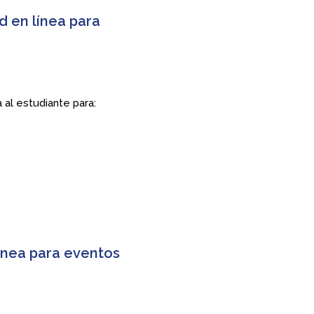
d en línea para
 al estudiante para:
ínea para eventos